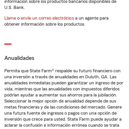
información sobre los productos bancarios disponibles de
U.S. Bank.
Llame
o
envíe un correo electrónico
a un agente para
obtener información sobre los productos.
Anualidades
Permita que State Farm® respalde su futuro financiero con
una inversión a través de anualidades en Duluth, GA. Las
anualidades inmediatas pueden garantizar un ingreso de por
vida, mientras que las anualidades con impuestos diferidos
podrían ayudar a aumentar sus ahorros para la jubilación.
Seleccionar la mejor opción de anualidad depende de sus
metas financieras y de las condiciones del mercado. Genere
una futura fuente de ingresos o pagos con una opción de
inversión que crece para usted. State Farm puede ayudar a
aclarar la confusión e información errónea cuando se trata