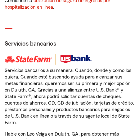
Comience su
cotización de seguro de ingresos por
hospitalización en línea
.
Servicios bancarios
Servicios bancarios a su manera. Cuando, donde y como los
quiera. Cuando esté buscando ayuda para alcanzar sus
metas financieras, queremos ser su primera y mejor opción
en Duluth, GA. Gracias a una alianza entre U.S. Bank® y
State Farm®, ahora podrá solicitar cuentas de cheques,
cuentas de ahorros, CD, CD de jubilación, tarjetas de crédito,
préstamos personales y productos bancarios para negocios
de U.S. Bank en línea o a través de su agente local de State
Farm.
Hable con Leo Veiga en Duluth, GA, para obtener más