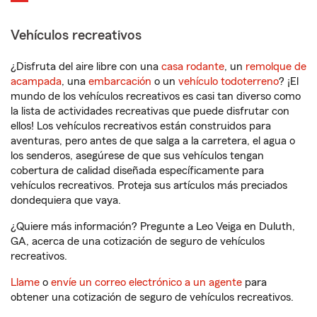
Vehículos recreativos
¿Disfruta del aire libre con una
casa rodante
, un
remolque de
acampada
, una
embarcación
o un
vehículo todoterreno
? ¡El
mundo de los vehículos recreativos es casi tan diverso como
la lista de actividades recreativas que puede disfrutar con
ellos! Los vehículos recreativos están construidos para
aventuras, pero antes de que salga a la carretera, el agua o
los senderos, asegúrese de que sus vehículos tengan
cobertura de calidad diseñada específicamente para
vehículos recreativos. Proteja sus artículos más preciados
dondequiera que vaya.
¿Quiere más información? Pregunte a Leo Veiga en Duluth,
GA, acerca de una cotización de seguro de vehículos
recreativos.
Llame
o
envíe un correo electrónico a un agente
para
obtener una cotización de seguro de vehículos recreativos.