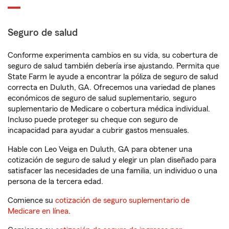
Seguro de salud
Conforme experimenta cambios en su vida, su cobertura de
seguro de salud también debería irse ajustando. Permita que
State Farm le ayude a encontrar la póliza de seguro de salud
correcta en Duluth, GA. Ofrecemos una variedad de planes
económicos de seguro de salud suplementario, seguro
suplementario de Medicare o cobertura médica individual.
Incluso puede proteger su cheque con seguro de
incapacidad para ayudar a cubrir gastos mensuales.
Hable con Leo Veiga en Duluth, GA para obtener una
cotización de seguro de salud y elegir un plan diseñado para
satisfacer las necesidades de una familia, un individuo o una
persona de la tercera edad.
Comience su
cotización de seguro suplementario de
Medicare en línea
.