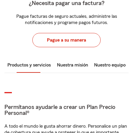
¿Necesita pagar una factura?
Pague facturas de seguro actuales, administre las
notificaciones y programe pagos futuros.
Pague a su manera
Productos y servicios
Nuestra misión
Nuestro equipo
Permítanos ayudarle a crear un Plan Precio
Personal®
A todo el mundo le gusta ahorrar dinero. Personalice un plan
de cobertura que ayude a proteger lo que es importante