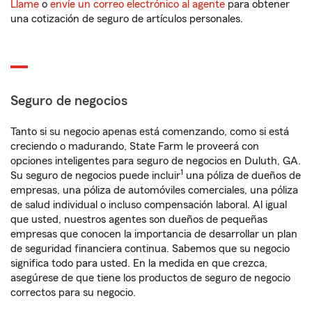
Llame
o
envíe un correo electrónico al agente
para obtener
una cotización de seguro de artículos personales.
Seguro de negocios
Tanto si su negocio apenas está comenzando, como si está
creciendo o madurando, State Farm le proveerá con
opciones inteligentes para seguro de negocios en Duluth, GA.
1
Su seguro de negocios puede incluir
una póliza de dueños de
empresas, una póliza de automóviles comerciales, una póliza
de salud individual o incluso compensación laboral. Al igual
que usted, nuestros agentes son dueños de pequeñas
empresas que conocen la importancia de desarrollar un plan
de seguridad financiera continua. Sabemos que su negocio
significa todo para usted. En la medida en que crezca,
asegúrese de que tiene los productos de seguro de negocio
correctos para su negocio.