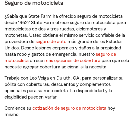
Seguro de motocicleta
¿Sabía que State Farm ha ofrecido seguro de motocicleta
desde 1962? State Farm ofrece seguro de motocicleta para
motocicletas de dos y tres ruedas, ciclomotores y
motonetas. Usted obtiene el mismo servicio confiable de la
proveedora de
seguro de auto
más grande de los Estados
Unidos. Desde lesiones corporales y daños a la propiedad
hasta robo y gastos de emergencia, nuestro
seguro de
motocicleta
ofrece
más opciones de cobertura
para que solo
necesite agregar cobertura adicional si la necesita.
Trabaje con Leo Veiga en Duluth, GA, para personalizar su
póliza con coberturas, descuentos y complementos
opcionales para su motocicleta. La disponibilidad y la
elegibilidad pueden variar.
Comience su
cotización de seguro de motocicleta
hoy
mismo.