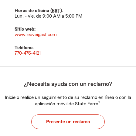
Horas de oficina (
EST
):
Lun. - vie. de 9:00 AM a 5:00 PM
Sitio web:
www.leoveigasf.com
Teléfono:
770-476-4121
¿Necesita ayuda con un reclamo?
Inicie o realice un seguimiento de su reclamo en línea o con la
®
aplicación móvil de State Farm
.
Presente un reclamo