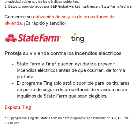
propiedad cubierta y de las pérdidas cubiertas.
2. Datos proporcionados por S&P Global Market Intelligence y State Farm Archive.
Comience su
cotización de seguro de propietarios de
vivienda
. ¡Es rápido y sencillo!
Proteja su vivienda contra los incendios eléctricos
State Farm y Ting* pueden ayudarle a prevenir
incendios eléctricos antes de que ocurran, de forma
gratuita.
El programa Ting solo está disponible para los titulares
de póliza de seguro de propietarios de vivienda no de
inquilinos de State Farm que sean elegibles.
Explora Ting
* El programa Ting de State Farm no está disponible actualmente en AK, DE, NC,
SD ni WY