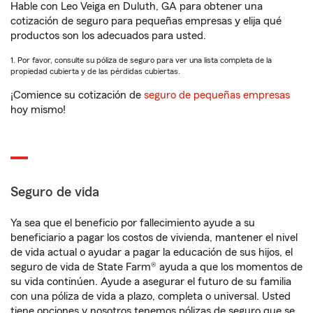
Hable con Leo Veiga en Duluth, GA para obtener una
cotización de seguro para pequeñas empresas y elija qué
productos son los adecuados para usted.
1. Por favor, consulte su póliza de seguro para ver una lista completa de la
propiedad cubierta y de las pérdidas cubiertas.
¡Comience su cotización de
seguro de pequeñas empresas
hoy mismo!
Seguro de vida
Ya sea que el beneficio por fallecimiento ayude a su
beneficiario a pagar los costos de vivienda, mantener el nivel
de vida actual o ayudar a pagar la educación de sus hijos, el
seguro de vida de State Farm® ayuda a que los momentos de
su vida continúen. Ayude a asegurar el futuro de su familia
con una póliza de vida a plazo, completa o universal. Usted
tiene opciones y nosotros tenemos pólizas de seguro que se