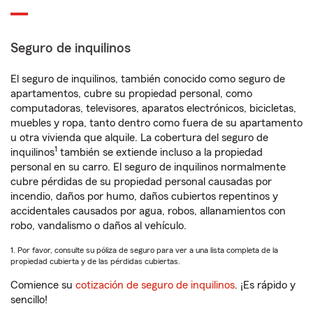
Seguro de inquilinos
El seguro de inquilinos, también conocido como seguro de
apartamentos, cubre su propiedad personal, como
computadoras, televisores, aparatos electrónicos, bicicletas,
muebles y ropa, tanto dentro como fuera de su apartamento
u otra vivienda que alquile. La cobertura del seguro de
1
inquilinos
también se extiende incluso a la propiedad
personal en su carro. El seguro de inquilinos normalmente
cubre pérdidas de su propiedad personal causadas por
incendio, daños por humo, daños cubiertos repentinos y
accidentales causados por agua, robos, allanamientos con
robo, vandalismo o daños al vehículo.
1. Por favor, consulte su póliza de seguro para ver a una lista completa de la
propiedad cubierta y de las pérdidas cubiertas.
Comience su
cotización de seguro de inquilinos
. ¡Es rápido y
sencillo!