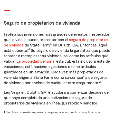
Seguro de propietarios de vivienda
Proteja sus inversiones más grandes de eventos inesperados
que la vida le pueda presentar con el
seguro de propietarios
de vivienda
de State Farm® en Duluth, GA. Entonces, ¿qué
1
está cubierto?
Su seguro de vivienda le garantiza que puede
reparar o reemplazar su vivienda, así como los artículos que
valora.
La propiedad personal
está cubierta incluso si está de
vacaciones, está haciendo gestiones o tiene artículos
guardados en un almacén. Cada vez más propietarios de
vivienda eligen a State Farm como su compañía de seguros
2
de vivienda por encima de cualquier otra aseguradora.
Leo Veiga en Duluth, GA le ayudará a comenzar después de
que haya completado una cotización de seguro de
propietarios de vivienda en línea. ¡Es rápido y sencillo!
1. Por favor, consulte su póliza de seguro para ver una lista completa de la