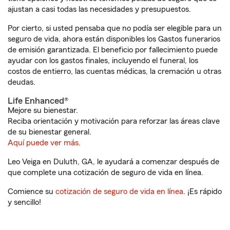
ajustan a casi todas las necesidades y presupuestos.
Por cierto, si usted pensaba que no podía ser elegible para un
seguro de vida, ahora están disponibles los Gastos funerarios
de emisión garantizada. El beneficio por fallecimiento puede
ayudar con los gastos finales, incluyendo el funeral, los
costos de entierro, las cuentas médicas, la cremación u otras
deudas.
Life Enhanced®
Mejore su bienestar.
Reciba orientación y motivación para reforzar las áreas clave
de su bienestar general.
Aquí puede ver más.
Leo Veiga en Duluth, GA, le ayudará a comenzar después de
que complete una cotización de seguro de vida en línea.
Comience su
cotización de seguro de vida en línea
. ¡Es rápido
y sencillo!