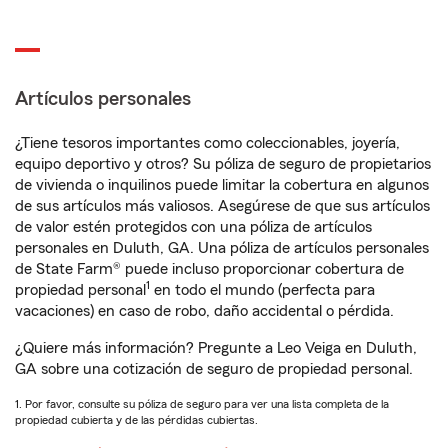
Artículos personales
¿Tiene tesoros importantes como coleccionables, joyería,
equipo deportivo y otros? Su póliza de seguro de propietarios
de vivienda o inquilinos puede limitar la cobertura en algunos
de sus artículos más valiosos. Asegúrese de que sus artículos
de valor estén protegidos con una póliza de artículos
personales en Duluth, GA. Una póliza de artículos personales
de State Farm® puede incluso proporcionar cobertura de
1
propiedad personal
en todo el mundo (perfecta para
vacaciones) en caso de robo, daño accidental o pérdida.
¿Quiere más información? Pregunte a Leo Veiga en Duluth,
GA sobre una cotización de seguro de propiedad personal.
1. Por favor, consulte su póliza de seguro para ver una lista completa de la
propiedad cubierta y de las pérdidas cubiertas.