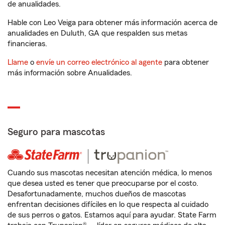
de anualidades.
Hable con Leo Veiga para obtener más información acerca de
anualidades en Duluth, GA que respalden sus metas
financieras.
Llame
o
envíe un correo electrónico al agente
para obtener
más información sobre Anualidades.
Seguro para mascotas
Cuando sus mascotas necesitan atención médica, lo menos
que desea usted es tener que preocuparse por el costo.
Desafortunadamente, muchos dueños de mascotas
enfrentan decisiones difíciles en lo que respecta al cuidado
de sus perros o gatos. Estamos aquí para ayudar. State Farm