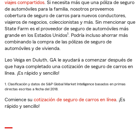
viajes compartidos
. Si necesita más que una póliza de seguro
de automóviles para la familia, nosotros proveemos
cobertura de seguro de carros para nuevos conductores,
viajeros de negocios, coleccionistas y más. Sin mencionar que
State Farm es el proveedor de seguro de automóviles más
1
grande en los Estados Unidos
. Podría incluso ahorrar más
combinando la compra de las pólizas de seguro de
automóviles y de vivienda.
Leo Veiga en Duluth, GA le ayudará a comenzar después de
que haya completado una cotización de seguro de carros en
línea. ¡Es rápido y sencillo!
1. Clasificación y datos de S&P Global Market Intelligence basados en primas
directas escritas a fecha del 2018.
Comience su
cotización de seguro de carros en línea
. ¡Es
rápido y sencillo!